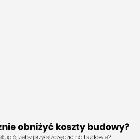
znie obniżyć koszty budowy?
skupić, żeby przyoszczędzić na budowie?