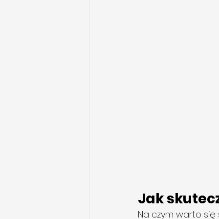
Jak skutec
Na czym warto się 